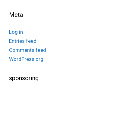
Meta
Log in
Entries feed
Comments feed
WordPress.org
sponsoring