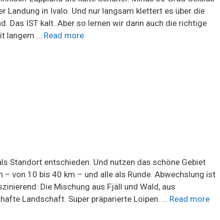
 Landung in Ivalo. Und nur langsam klettert es über die
. Das IST kalt. Aber so lernen wir dann auch die richtige
mit langem …
Read more
 als Standort entschieden. Und nutzen das schöne Gebiet
 – von 10 bis 40 km – und alle als Runde. Abwechslung ist
zinierend: Die Mischung aus Fjäll und Wald, aus
hafte Landschaft. Super präparierte Loipen. …
Read more