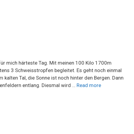
ür mich härteste Tag. Mit meinen 100 Kilo 1700m
tens 3 Schweisstropfen begleitet. Es geht noch einmal
im kalten Tal, die Sonne ist noch hinter den Bergen. Dann
enfeldern entlang. Diesmal wird …
Read more