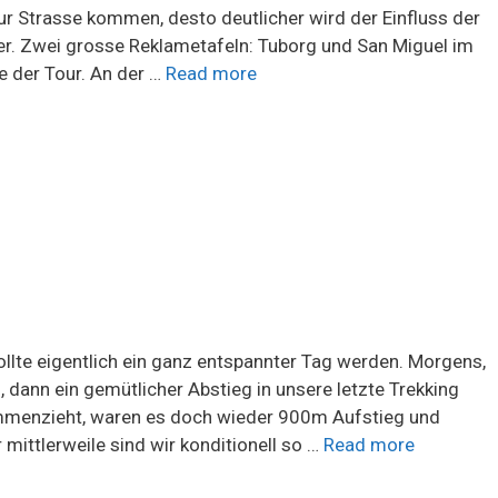
r Strasse kommen, desto deutlicher wird der Einfluss der
cher. Zwei grosse Reklametafeln: Tuborg und San Miguel im
 der Tour. An der …
Read more
lte eigentlich ein ganz entspannter Tag werden. Morgens,
dann ein gemütlicher Abstieg in unsere letzte Trekking
menzieht, waren es doch wieder 900m Aufstieg und
 mittlerweile sind wir konditionell so …
Read more