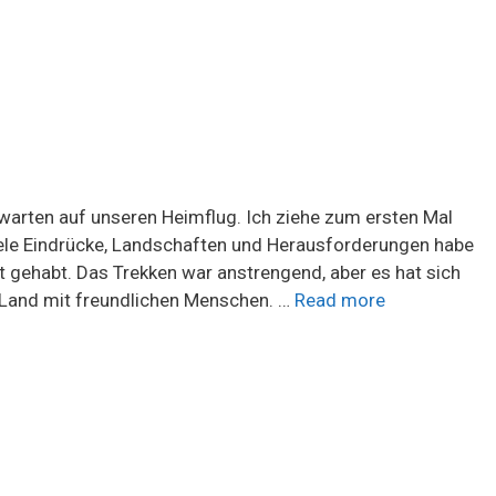
 warten auf unseren Heimflug. Ich ziehe zum ersten Mal
viele Eindrücke, Landschaften und Herausforderungen habe
t gehabt. Das Trekken war anstrengend, aber es hat sich
 Land mit freundlichen Menschen. …
Read more