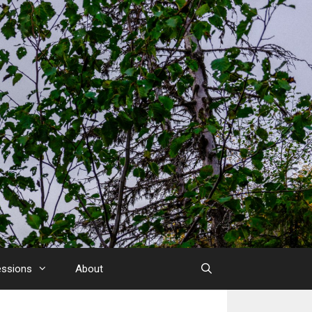
essions
About