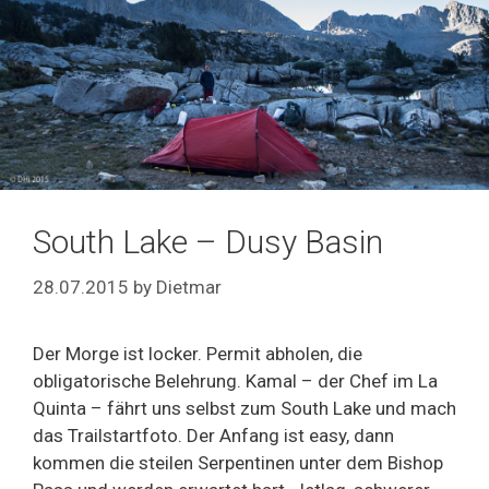
South Lake – Dusy Basin
28.07.2015
by
Dietmar
Der Morge ist locker. Permit abholen, die
obligatorische Belehrung. Kamal – der Chef im La
Quinta – fährt uns selbst zum South Lake und mach
das Trailstartfoto. Der Anfang ist easy, dann
kommen die steilen Serpentinen unter dem Bishop