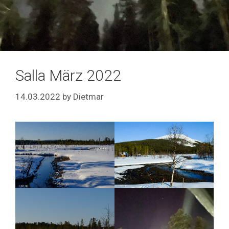
Salla März 2022
14.03.2022
by
Dietmar