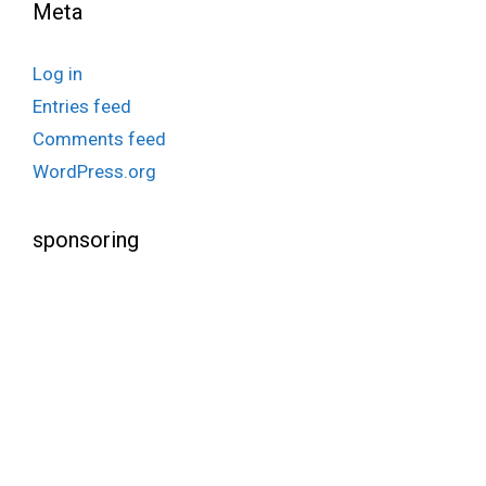
Meta
Log in
Entries feed
Comments feed
WordPress.org
sponsoring