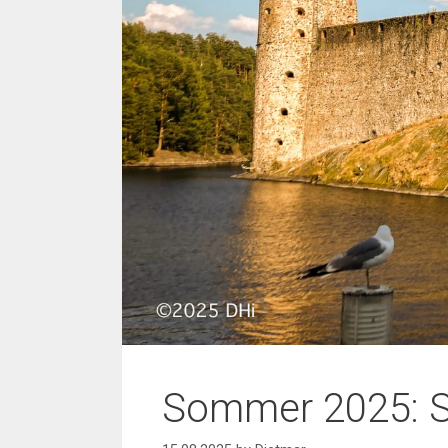
Sommer 2025: S