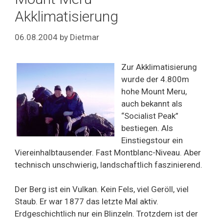
Akklimatisierung
06.08.2004
by
Dietmar
Zur Akklimatisierung
wurde der 4.800m
hohe Mount Meru,
auch bekannt als
“Socialist Peak”
bestiegen. Als
Einstiegstour ein
Viereinhalbtausender. Fast Montblanc-Niveau. Aber
technisch unschwierig, landschaftlich faszinierend.
Der Berg ist ein Vulkan. Kein Fels, viel Geröll, viel
Staub. Er war 1877 das letzte Mal aktiv.
Erdgeschichtlich nur ein Blinzeln. Trotzdem ist der