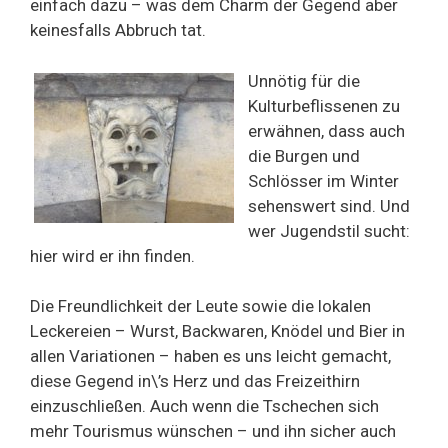
einfach dazu – was dem Charm der Gegend aber
keinesfalls Abbruch tat.
Unnötig für die
Kulturbeflissenen zu
erwähnen, dass auch
die Burgen und
Schlösser im Winter
sehenswert sind. Und
wer Jugendstil sucht:
hier wird er ihn finden.
Die Freundlichkeit der Leute sowie die lokalen
Leckereien – Wurst, Backwaren, Knödel und Bier in
allen Variationen – haben es uns leicht gemacht,
diese Gegend in\’s Herz und das Freizeithirn
einzuschließen. Auch wenn die Tschechen sich
mehr Tourismus wünschen – und ihn sicher auch