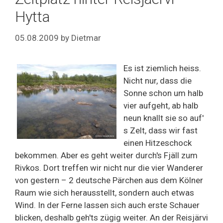
Hytta
05.08.2009
by
Dietmar
Es ist ziemlich heiss.
Nicht nur, dass die
Sonne schon um halb
vier aufgeht, ab halb
neun knallt sie so auf'
s Zelt, dass wir fast
einen Hitzeschock
bekommen. Aber es geht weiter durch's Fjäll zum
Rivkos. Dort treffen wir nicht nur die vier Wanderer
von gestern – 2 deutsche Pärchen aus dem Kölner
Raum wie sich herausstellt, sondern auch etwas
Wind. In der Ferne lassen sich auch erste Schauer
blicken, deshalb geh'ts zügig weiter. An der Reisjärvi