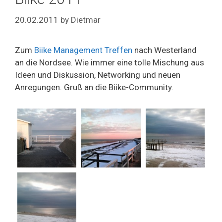
20.02.2011
by
Dietmar
Zum
Biike Management Treffen
nach Westerland
an die Nordsee. Wie immer eine tolle Mischung aus
Ideen und Diskussion, Networking und neuen
Anregungen. Gruß an die Biike-Community.