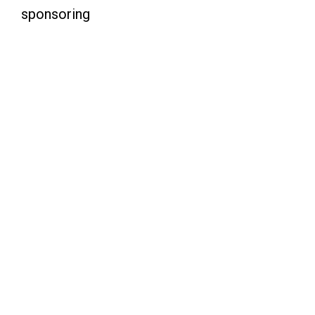
sponsoring