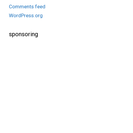
Comments feed
WordPress.org
sponsoring