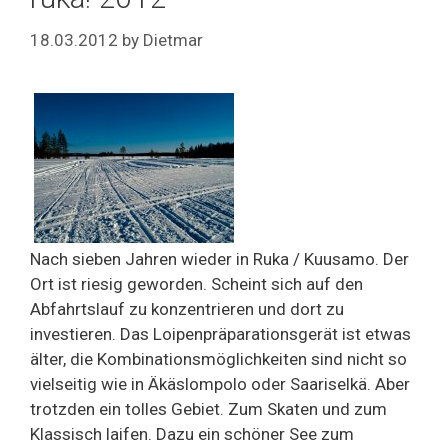
18.03.2012
by
Dietmar
Nach sieben Jahren wieder in Ruka / Kuusamo. Der
Ort ist riesig geworden. Scheint sich auf den
Abfahrtslauf zu konzentrieren und dort zu
investieren. Das Loipenpräparationsgerät ist etwas
älter, die Kombinationsmöglichkeiten sind nicht so
vielseitig wie in Äkäslompolo oder Saariselkä. Aber
trotzden ein tolles Gebiet. Zum Skaten und zum
Klassisch laifen. Dazu ein schöner See zum