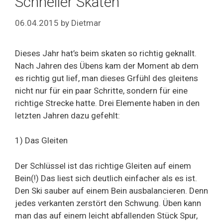
Schneller Skaten
06.04.2015
by
Dietmar
Dieses Jahr hat’s beim skaten so richtig geknallt.
Nach Jahren des Übens kam der Moment ab dem
es richtig gut lief, man dieses Grfühl des gleitens
nicht nur für ein paar Schritte, sondern für eine
richtige Strecke hatte. Drei Elemente haben in den
letzten Jahren dazu gefehlt:
1) Das Gleiten
Der Schlüssel ist das richtige Gleiten auf einem
Bein(!) Das liest sich deutlich einfacher als es ist.
Den Ski sauber auf einem Bein ausbalancieren. Denn
jedes verkanten zerstört den Schwung. Üben kann
man das auf einem leicht abfallenden Stück Spur,