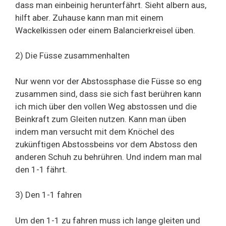
dass man einbeinig herunterfährt. Sieht albern aus,
hilft aber. Zuhause kann man mit einem
Wackelkissen oder einem Balancierkreisel üben.
2) Die Füsse zusammenhalten
Nur wenn vor der Abstossphase die Füsse so eng
zusammen sind, dass sie sich fast berühren kann
ich mich über den vollen Weg abstossen und die
Beinkraft zum Gleiten nutzen. Kann man üben
indem man versucht mit dem Knöchel des
zukünftigen Abstossbeins vor dem Abstoss den
anderen Schuh zu behrühren. Und indem man mal
den 1-1 fährt.
3) Den 1-1 fahren
Um den 1-1 zu fahren muss ich lange gleiten und