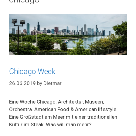
Chicago Week
26.06.2019
by
Dietmar
Eine Woche Chicago. Architektur, Museen,
Orchestra. American Food & American lifestyle.
Eine Großstadt am Meer mit einer traditionellen
Kultur im Steak. Was will man mehr?