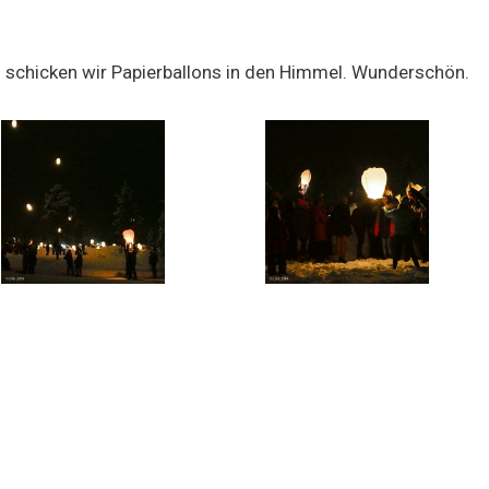
n schicken wir Papierballons in den Himmel. Wunderschön.