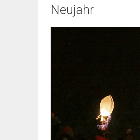
Neujahr