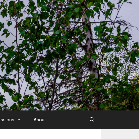
essions
About