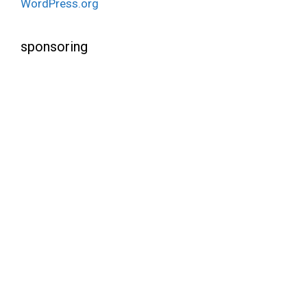
WordPress.org
sponsoring