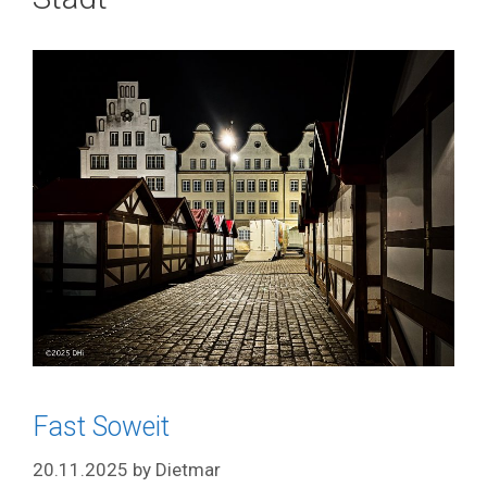
Fast Soweit
20.11.2025
by
Dietmar