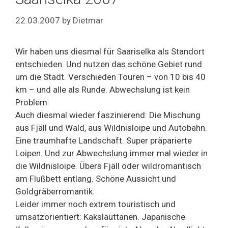
22.03.2007
by
Dietmar
Wir haben uns diesmal für Saariselka als Standort
entschieden. Und nutzen das schöne Gebiet rund
um die Stadt. Verschieden Touren – von 10 bis 40
km – und alle als Runde. Abwechslung ist kein
Problem.
Auch diesmal wieder faszinierend: Die Mischung
aus Fjäll und Wald, aus Wildnisloipe und Autobahn.
Eine traumhafte Landschaft. Super präparierte
Loipen. Und zur Abwechslung immer mal wieder in
die Wildnisloipe. Übers Fjäll oder wildromantisch
am Flußbett entlang. Schöne Aussicht und
Goldgräberromantik.
Leider immer noch extrem touristisch und
umsatzorientiert: Kakslauttanen. Japanische