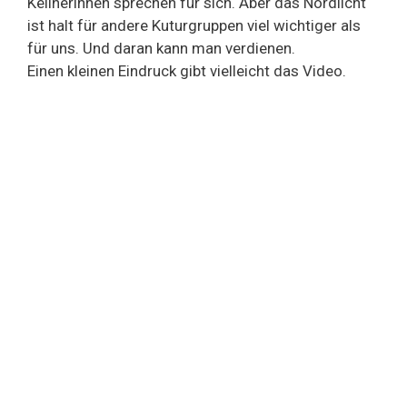
Kellnerinnen sprechen für sich. Aber das Nordlicht
ist halt für andere Kuturgruppen viel wichtiger als
für uns. Und daran kann man verdienen.
Einen kleinen Eindruck gibt vielleicht das Video.