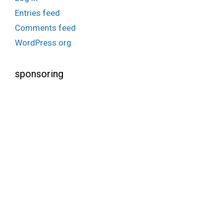
Entries feed
Comments feed
WordPress.org
sponsoring