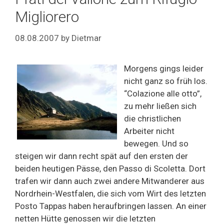
Migliorero
08.08.2007
by
Dietmar
Morgens gings leider
nicht ganz so früh los.
“Colazione alle otto”,
zu mehr ließen sich
die christlichen
Arbeiter nicht
bewegen. Und so
steigen wir dann recht spät auf den ersten der
beiden heutigen Pässe, den Passo di Scoletta. Dort
trafen wir dann auch zwei andere Mitwanderer aus
Nordrhein-Westfalen, die sich vom Wirt des letzten
Posto Tappas haben heraufbringen lassen. An einer
netten Hütte genossen wir die letzten