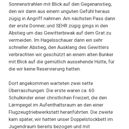
Sonnenstrahlen mit Blick auf den Gegenanstieg,
den wir dann aus einem unguten Gefühl heraus
zügig in Angriff nahmen. Am nächsten Pass dann
der erste Donner, und SEHR zügig gings in den
Abstieg um das Gewitterbiwak auf dem Grat zu
vermeiden. Im Hagelsschauer dann ein sehr
schneller Abstieg, den Ausklang des Gewitters
verbrachten wir geschützt an einem alten Bunker
mit Blick auf die gemütlich aussehende Hütte, für
die wir keine Reservierung hatten.
Dort angekommen warteten zwei nette
Überraschungen. Die erste waren ca. 60
Schulkinder einer christlichen Freizeit, die den
Lärmpegel im Aufenthaltsraum an den einer
Flugzeugtriebwerkstatt heranführten. Die zweite
kam später, wir hatten unser Doppelstockbett im
Jugendraum bereits bezogen und mit