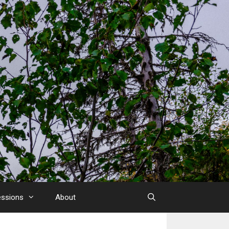
essions
About