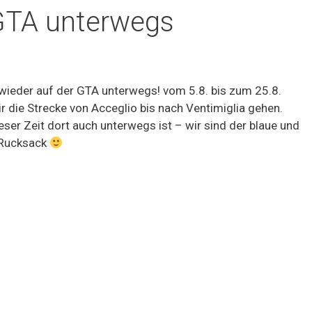
 GTA unterwegs
 wieder auf der GTA unterwegs! vom 5.8. bis zum 25.8.
r die Strecke von Acceglio bis nach Ventimiglia gehen.
eser Zeit dort auch unterwegs ist – wir sind der blaue und
 Rucksack