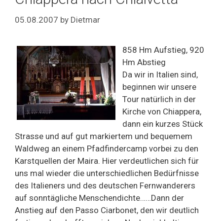
05.08.2007
by
Dietmar
858 Hm Aufstieg, 920
Hm Abstieg
Da wir in Italien sind,
beginnen wir unsere
Tour natürlich in der
Kirche von Chiappera,
dann ein kurzes Stück
Strasse und auf gut markiertem und bequemem
Waldweg an einem Pfadfindercamp vorbei zu den
Karstquellen der Maira. Hier verdeutlichen sich für
uns mal wieder die unterschiedlichen Bedürfnisse
des Italieners und des deutschen Fernwanderers
auf sonntägliche Menschendichte……Dann der
Anstieg auf den Passo Ciarbonet, den wir deutlich