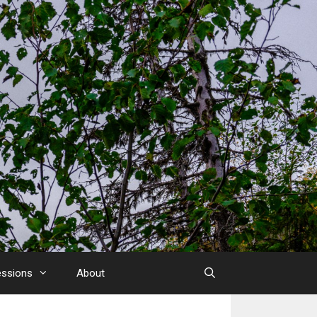
essions
About