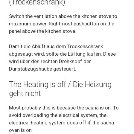
(Trockenschrank)
Switch the ventilation above the kitchen stove to
maximum power. Rightmost pushbutton on the
panel above the kitchen stove.
Damit die Abluft aus dem Trockenschrank
abgesaugt wird, sollte die Lüftung laufen. Diese
wird über den rechten Drehknopf der
Dunstabzugshaube gesteuert.
The Heating is off / Die Heizung
geht nicht
Most probably this is because the sauna is on. To
avoid overloading the electrical system, the
electrical heating system goes off if the sauna
oven is on.