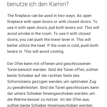
benutze ich den Kamin?
The fireplace can be used in two ways: As open
fireplace with open doors or with closed doors. To
use it with open doors, pull both levers out. This will
avoid smoke in the room. To use it with closed
doors, you can push the lower lever in. This will
better utilize the heat. If the oven is cold, push both
levers in. This will avoid cooling.
Der Ofen kann mit offenen und geschlossenen
Türen benutzt werden. Sind die Türen offen, sollten
beide Schieber auf der rechten Seite des
Schornsteins gezogen werden, um optimalen Zug
zu gewährleisten. Sind die Türen geschlossen, kann
der untere Schieber hineingeschoben werden, um
die Wärme besser zu nutzen. Ist der Ofen aus,
sollten beide Schieber hineingeschoben werden,