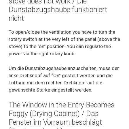
stove does not work / Die
Dunstabzugshaube funktioniert
nicht
To open/close the ventilation you have to turn the
rotary switch at the very left of the panel (above the
stove) to the “on” position. You can regulate the
power via the right rotary knob.
Um die Dunstabzugshaube anzuschalten, muss der
linke Drehknopf auf “On” gestellt werden und die
Lüftung mit dem rechten Drehknopf auf die
gewünschte Stärke eingestellt werden.
The Window in the Entry Becomes
Foggy (Drying Cabinet) / Das
Fenster im Vorraum beschlägt