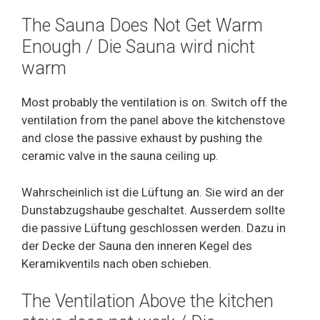
The Sauna Does Not Get Warm
Enough / Die Sauna wird nicht
warm
Most probably the ventilation is on. Switch off the
ventilation from the panel above the kitchenstove
and close the passive exhaust by pushing the
ceramic valve in the sauna ceiling up.
Wahrscheinlich ist die Lüftung an. Sie wird an der
Dunstabzugshaube geschaltet. Ausserdem sollte
die passive Lüftung geschlossen werden. Dazu in
der Decke der Sauna den inneren Kegel des
Keramikventils nach oben schieben.
The Ventilation Above the kitchen