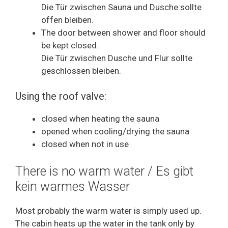
Die Tür zwischen Sauna und Dusche sollte
offen bleiben.
The door between shower and floor should
be kept closed.
Die Tür zwischen Dusche und Flur sollte
geschlossen bleiben.
Using the roof valve:
closed when heating the sauna
opened when cooling/drying the sauna
closed when not in use
There is no warm water / Es gibt
kein warmes Wasser
Most probably the warm water is simply used up.
The cabin heats up the water in the tank only by