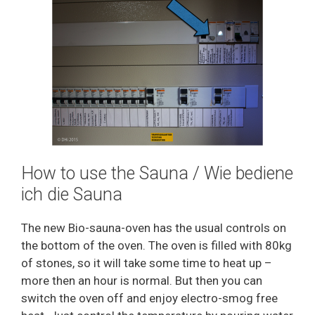
How to use the Sauna / Wie bediene
ich die Sauna
The new Bio-sauna-oven has the usual controls on
the bottom of the oven. The oven is filled with 80kg
of stones, so it will take some time to heat up –
more then an hour is normal. But then you can
switch the oven off and enjoy electro-smog free