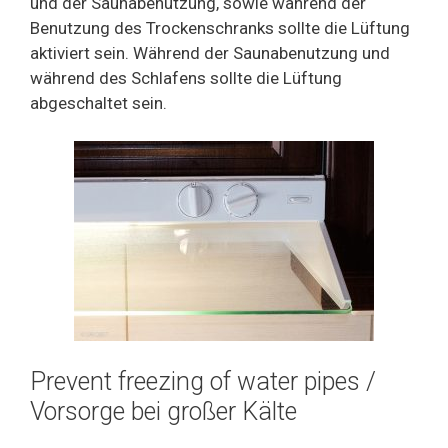
und der Saunabenutzung, sowie während der
Benutzung des Trockenschranks sollte die Lüftung
aktiviert sein. Während der Saunabenutzung und
während des Schlafens sollte die Lüftung
abgeschaltet sein.
Prevent freezing of water pipes /
Vorsorge bei großer Kälte