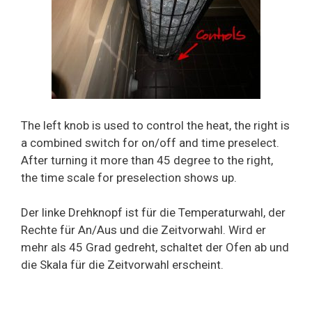
The left knob is used to control the heat, the right is
a combined switch for on/off and time preselect.
After turning it more than 45 degree to the right,
the time scale for preselection shows up.
Der linke Drehknopf ist für die Temperaturwahl, der
Rechte für An/Aus und die Zeitvorwahl. Wird er
mehr als 45 Grad gedreht, schaltet der Ofen ab und
die Skala für die Zeitvorwahl erscheint.