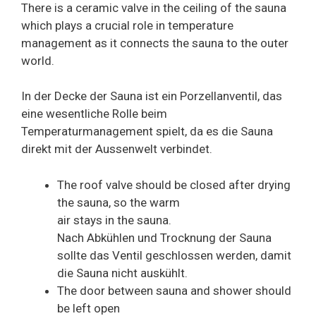
There is a ceramic valve in the ceiling of the sauna
which plays a crucial role in temperature
management as it connects the sauna to the outer
world.
In der Decke der Sauna ist ein Porzellanventil, das
eine wesentliche Rolle beim
Temperaturmanagement spielt, da es die Sauna
direkt mit der Aussenwelt verbindet.
The roof valve should be closed after drying
the sauna, so the warm
air stays in the sauna.
Nach Abkühlen und Trocknung der Sauna
sollte das Ventil geschlossen werden, damit
die Sauna nicht auskühlt.
The door between sauna and shower should
be left open