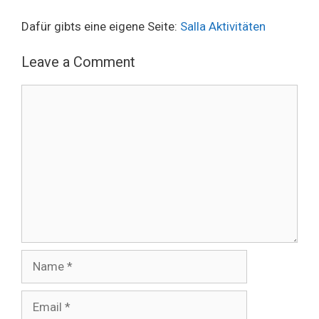
Dafür gibts eine eigene Seite:
Salla Aktivitäten
Leave a Comment
Comment
Name
Email