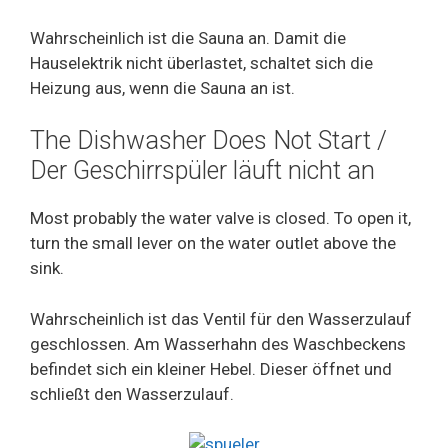
Wahrscheinlich ist die Sauna an. Damit die
Hauselektrik nicht überlastet, schaltet sich die
Heizung aus, wenn die Sauna an ist.
The Dishwasher Does Not Start /
Der Geschirrspüler läuft nicht an
Most probably the water valve is closed. To open it,
turn the small lever on the water outlet above the
sink.
Wahrscheinlich ist das Ventil für den Wasserzulauf
geschlossen. Am Wasserhahn des Waschbeckens
befindet sich ein kleiner Hebel. Dieser öffnet und
schließt den Wasserzulauf.