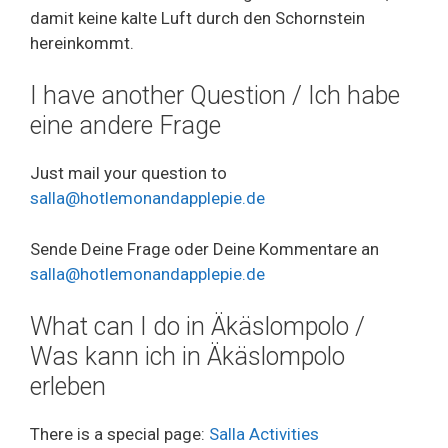
damit keine kalte Luft durch den Schornstein
hereinkommt.
I have another Question / Ich habe
eine andere Frage
Just mail your question to
salla@hotlemonandapplepie.de
Sende Deine Frage oder Deine Kommentare an
salla@hotlemonandapplepie.de
What can I do in Äkäslompolo /
Was kann ich in Äkäslompolo
erleben
There is a special page:
Salla Activities