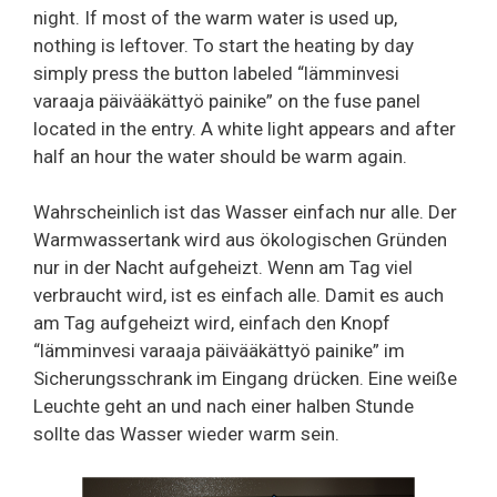
night. If most of the warm water is used up,
nothing is leftover. To start the heating by day
simply press the button labeled “lämminvesi
varaaja päivääkättyö painike” on the fuse panel
located in the entry. A white light appears and after
half an hour the water should be warm again.
Wahrscheinlich ist das Wasser einfach nur alle. Der
Warmwassertank wird aus ökologischen Gründen
nur in der Nacht aufgeheizt. Wenn am Tag viel
verbraucht wird, ist es einfach alle. Damit es auch
am Tag aufgeheizt wird, einfach den Knopf
“lämminvesi varaaja päivääkättyö painike” im
Sicherungsschrank im Eingang drücken. Eine weiße
Leuchte geht an und nach einer halben Stunde
sollte das Wasser wieder warm sein.