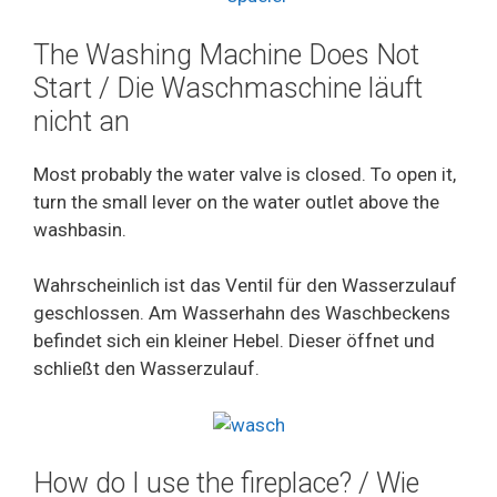
The Washing Machine Does Not
Start / Die Waschmaschine läuft
nicht an
Most probably the water valve is closed. To open it,
turn the small lever on the water outlet above the
washbasin.
Wahrscheinlich ist das Ventil für den Wasserzulauf
geschlossen. Am Wasserhahn des Waschbeckens
befindet sich ein kleiner Hebel. Dieser öffnet und
schließt den Wasserzulauf.
How do I use the fireplace? / Wie