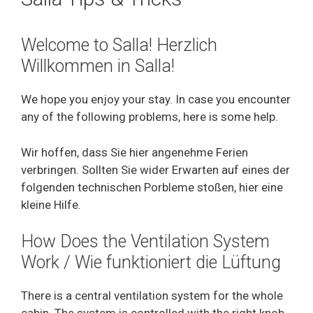
Welcome to Salla! Herzlich
Willkommen in Salla!
We hope you enjoy your stay. In case you encounter
any of the following problems, here is some help.
Wir hoffen, dass Sie hier angenehme Ferien
verbringen. Sollten Sie wider Erwarten auf eines der
folgenden technischen Porbleme stoßen, hier eine
kleine Hilfe.
How Does the Ventilation System
Work / Wie funktioniert die Lüftung
There is a central ventilation system for the whole